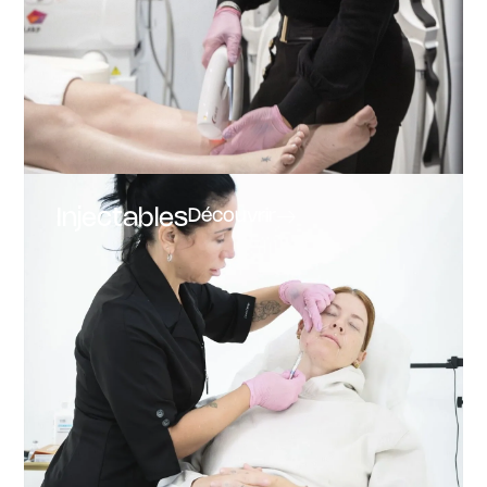
Injectables
Découvrir