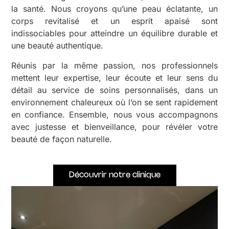
la santé. Nous croyons qu’une peau éclatante, un
corps revitalisé et un esprit apaisé sont
indissociables pour atteindre un équilibre durable et
une beauté authentique.
Réunis par la même passion, nos professionnels
mettent leur expertise, leur écoute et leur sens du
détail au service de soins personnalisés, dans un
environnement chaleureux où l’on se sent rapidement
en confiance. Ensemble, nous vous accompagnons
avec justesse et bienveillance, pour révéler votre
beauté de façon naturelle.
Découvrir notre clinique