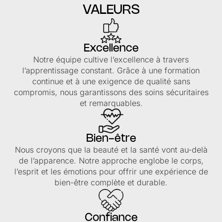
VALEURS
Excellence
Notre équipe cultive l’excellence à travers
l’apprentissage constant. Grâce à une formation
continue et à une exigence de qualité sans
compromis, nous garantissons des soins sécuritaires
et remarquables.
Bien-être
Nous croyons que la beauté et la santé vont au-delà
de l’apparence. Notre approche englobe le corps,
l’esprit et les émotions pour offrir une expérience de
bien-être complète et durable.
Confiance