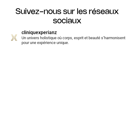
Suivez-nous sur les réseaux
sociaux
cliniquexperianz
Un univers holistique où corps, esprit et beauté s’harmonisent
pour une expérience unique.