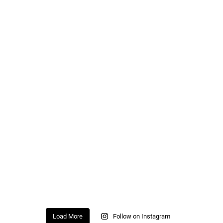
Load More
Follow on Instagram