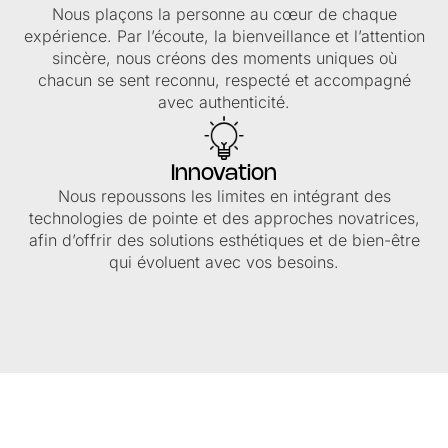
Nous plaçons la personne au cœur de chaque
expérience. Par l’écoute, la bienveillance et l’attention
sincère, nous créons des moments uniques où
chacun se sent reconnu, respecté et accompagné
avec authenticité.
Innovation
Nous repoussons les limites en intégrant des
technologies de pointe et des approches novatrices,
afin d’offrir des solutions esthétiques et de bien-être
qui évoluent avec vos besoins.