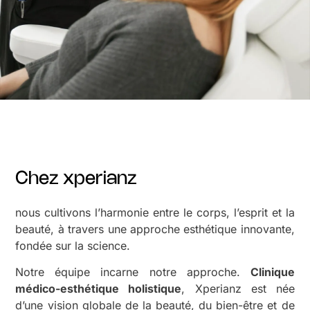
Chez xperianz
nous cultivons l’harmonie entre le corps, l’esprit et la
beauté, à travers une approche esthétique innovante,
fondée sur la science.
Notre équipe incarne notre approche.
Clinique
médico-esthétique holistique
, Xperianz est née
d’une vision globale de la beauté, du bien-être et de