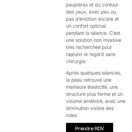
paupières et du contour
des yeux, avec peu ou
pas d’éviction sociale et
un confort optimal
pendant la séance. C’est
une solution non invasive
très recherchée pour
rajeunir le regard sans
chirurgie.
Après quelques séances,
la peau retrouve une
meilleure élasticité, une
structure plus ferme et un
volume amélioré, avec une
diminution visible des
rides.
Prendre RDV